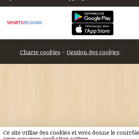
SPORTS
REGIONS
Charte cookies
Gestion des cookies
Ce site utilise des cookies et vous donne le contrôl